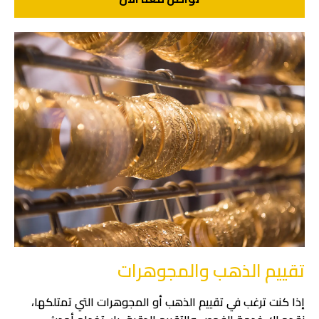
تقييم الذهب والمجوهرات
إذا كنت ترغب في تقييم الذهب أو المجوهرات التي تمتلكها،