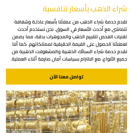
شراء الذهب بأسعار تنافسية
نقدم خدمة شراء الذهب من عملائنا بأسعار عادلـة وشفافة
تتماشى مع أحدث الأسعار في السوق. نحن نستخدم أحدث
تقنيات الفحص لتقييم الذهب والمجوهرات بدقة، مما يضمن
لعملائنا الحصول على القيمة الحقيقية لممتلكاتهم. كما أننا
نقدم خدمة شراء السبائك الذهبية والمشغولات الذهبية من
جميع الأنواع، مع الالتزام بسياسات أمان صارمة أثناء العملية.
تواصل معنا الآن