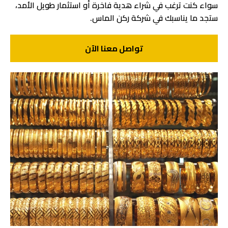
سواء كنت ترغب في شراء هدية فاخرة أو استثمار طويل الأمد،
ستجد ما يناسبك في شركة ركن الماس.
تواصل معنا الآن