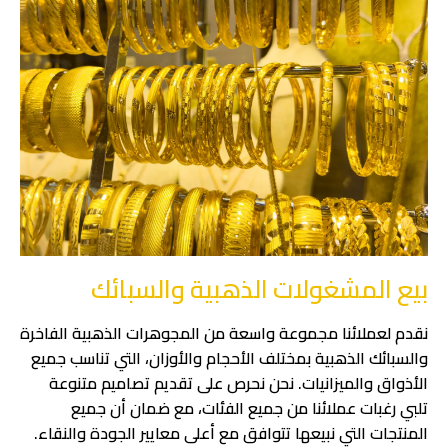
بيع المشغولات الذهبية والسبائك
نقدم لعملائنا مجموعة واسعة من المجوهرات الذهبية الفاخرة
والسبائك الذهبية بمختلف الأحجام والأوزان، التي تناسب جميع
الأذواق والميزانيات. نحن نحرص على تقديم تصاميم متنوعة
تلبي رغبات عملائنا من جميع الفئات، مع ضمان أن جميع
المنتجات التي نبيعها تتوافق مع أعلى معايير الجودة والنقاء.