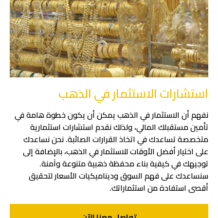
استشارات الاستثمار في الذهب
نفهم أن الاستثمار في الذهب يمكن أن يكون خطوة هامة في
تأمين مستقبلك المالي، ولذلك نقدم استشارات استثمارية
متخصصة تساعدك في اتخاذ القرارات الصائبة. نحن نساعدك
على اختيار أفضل الأوقات للاستثمار في الذهب، بالإضافة إلى
توجيهك في كيفية بناء محفظة ذهبية متنوعة وآمنة.
سنساعدك على فهم السوق وديناميكيات الأسعار لتحقيق
أقصى استفادة من استثماراتك.
تواصل معنا الآن